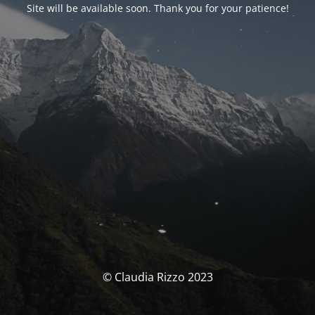
Site will be available soon. Thank you for your patience!
© Claudia Rizzo 2023