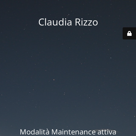
Claudia Rizzo
Modalità Maintenance attiva