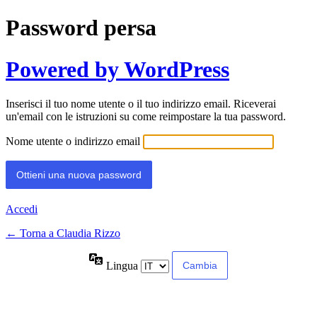
Password persa
Powered by WordPress
Inserisci il tuo nome utente o il tuo indirizzo email. Riceverai
un'email con le istruzioni su come reimpostare la tua password.
Nome utente o indirizzo email
Accedi
← Torna a Claudia Rizzo
Lingua