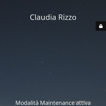
Claudia Rizzo
Modalità Maintenance attiva