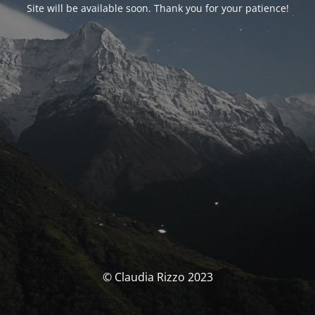
Site will be available soon. Thank you for your patience!
© Claudia Rizzo 2023